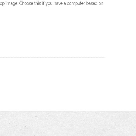
p image. Choose this if you have a computer based on